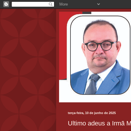
terça-feira, 10 de junho de 2025
Ultimo adeus a Irmã M