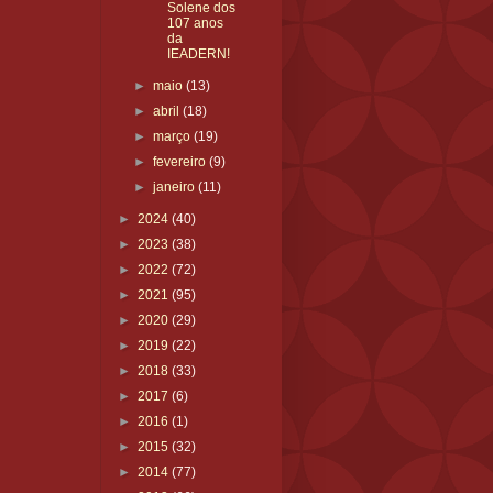
Solene dos
107 anos
da
IEADERN!
►
maio
(13)
►
abril
(18)
►
março
(19)
►
fevereiro
(9)
►
janeiro
(11)
►
2024
(40)
►
2023
(38)
►
2022
(72)
►
2021
(95)
►
2020
(29)
►
2019
(22)
►
2018
(33)
►
2017
(6)
►
2016
(1)
►
2015
(32)
►
2014
(77)