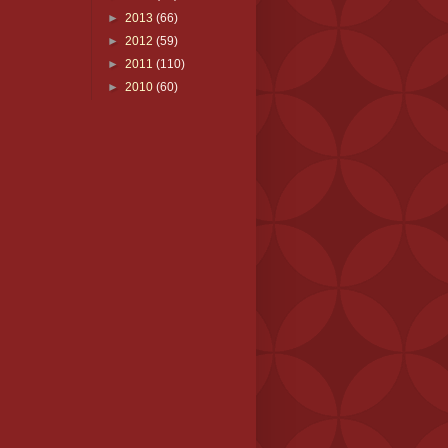
►
2013
(66)
►
2012
(59)
►
2011
(110)
►
2010
(60)