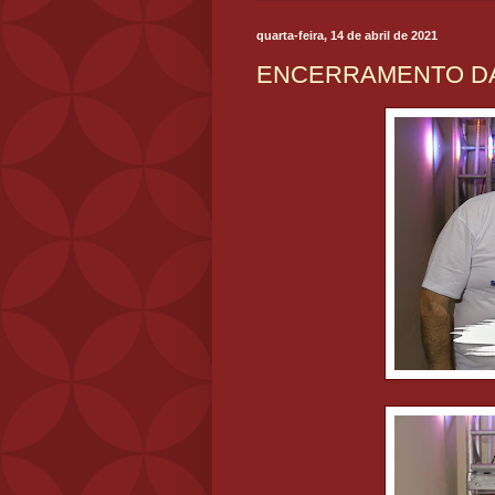
quarta-feira, 14 de abril de 2021
ENCERRAMENTO DA