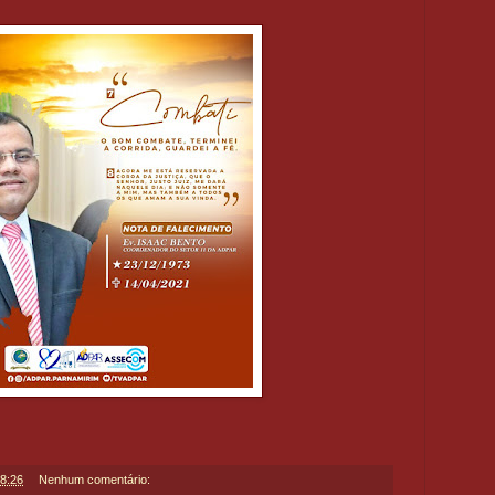
8:26
Nenhum comentário: