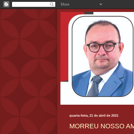
quarta-feira, 21 de abril de 2021
MORREU NOSSO AM