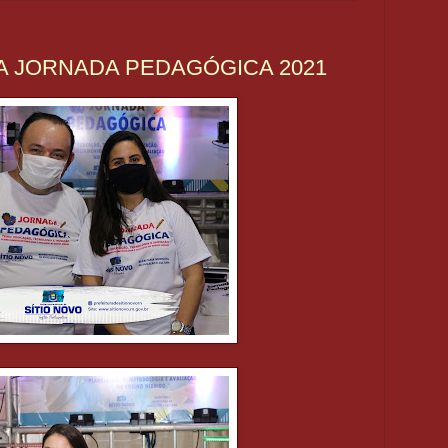
 JORNADA PEDAGÓGICA 2021