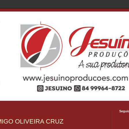
Segui
IGO OLIVEIRA CRUZ