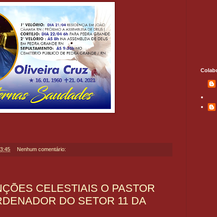
Colab
3:45
Nenhum comentário:
ÇÕES CELESTIAIS O PASTOR
RDENADOR DO SETOR 11 DA