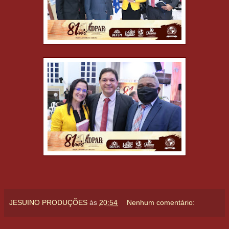
JESUINO PRODUÇÕES
às
20:54
Nenhum comentário: