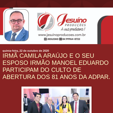
quinta-feira, 22 de outubro de 2020
IRMÃ CAMILA ARAÚJO E O SEU
ESPOSO IRMÃO MANOEL EDUARDO
PARTICIPAM DO CULTO DE
ABERTURA DOS 81 ANOS DA ADPAR.