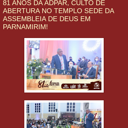
81 ANOS DA ADPAR, CULTO DE
ABERTURA NO TEMPLO SEDE DA
ASSEMBLEIA DE DEUS EM
PARNAMIRIM!