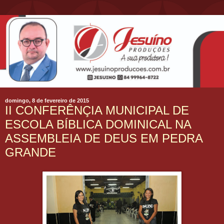
domingo, 8 de fevereiro de 2015
II CONFERÊNÇIA MUNICIPAL DE
ESCOLA BÍBLICA DOMINICAL NA
ASSEMBLEIA DE DEUS EM PEDRA
GRANDE