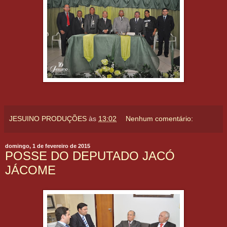
JESUINO PRODUÇÕES
às
13:02
Nenhum comentário:
domingo, 1 de fevereiro de 2015
POSSE DO DEPUTADO JACÓ
JÁCOME