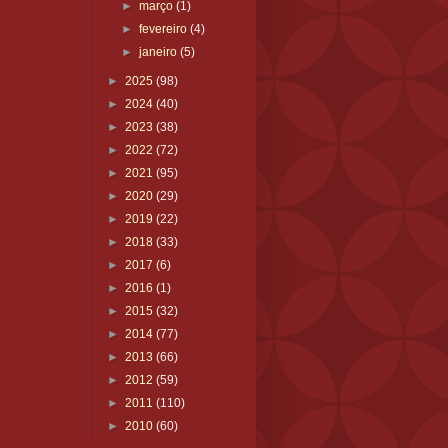
►
março
(1)
►
fevereiro
(4)
►
janeiro
(5)
►
2025
(98)
►
2024
(40)
►
2023
(38)
►
2022
(72)
►
2021
(95)
►
2020
(29)
►
2019
(22)
►
2018
(33)
►
2017
(6)
►
2016
(1)
►
2015
(32)
►
2014
(77)
►
2013
(66)
►
2012
(59)
►
2011
(110)
►
2010
(60)