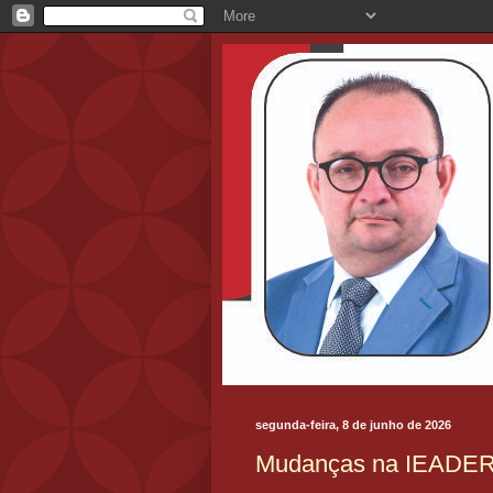
segunda-feira, 8 de junho de 2026
Mudanças na IEADE