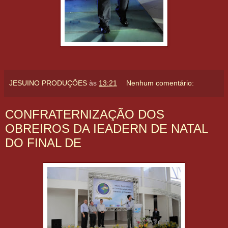
JESUINO PRODUÇÕES
às
13:21
Nenhum comentário:
CONFRATERNIZAÇÃO DOS
OBREIROS DA IEADERN DE NATAL
DO FINAL DE