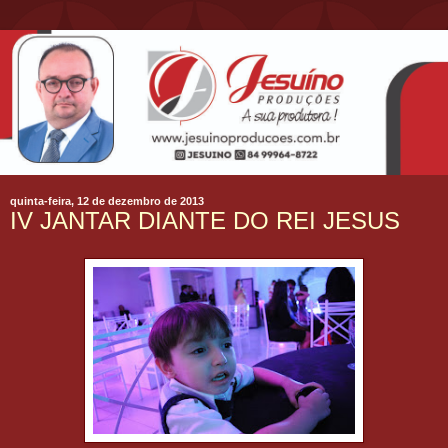
quinta-feira, 12 de dezembro de 2013
IV JANTAR DIANTE DO REI JESUS