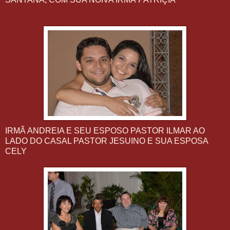
IRMÃ ANDREIA E SEU ESPOSO PASTOR ILMAR AO
LADO DO CASAL PASTOR JESUINO E SUA ESPOSA
CELY