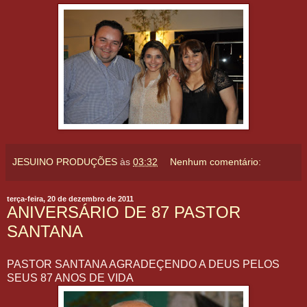
JESUINO PRODUÇÕES
às
03:32
Nenhum comentário:
terça-feira, 20 de dezembro de 2011
ANIVERSÁRIO DE 87 PASTOR
SANTANA
PASTOR SANTANA AGRADEÇENDO A DEUS PELOS
SEUS 87 ANOS DE VIDA