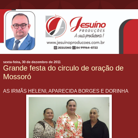
sexta-feira, 30 de dezembro de 2011
Grande festa do circulo de oração de
Mossoró
AS IRMÃS HELENI, APARECIDA BORGES E DORINHA