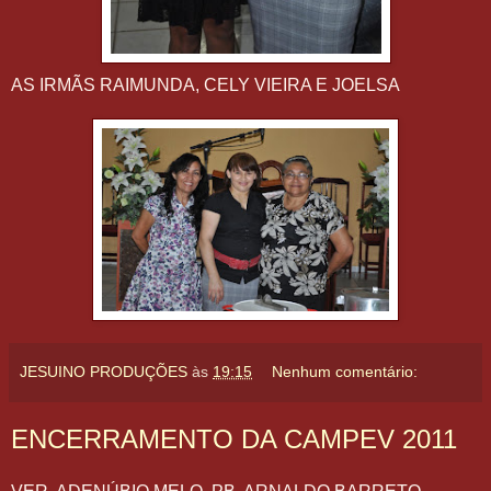
AS IRMÃS RAIMUNDA, CELY VIEIRA E JOELSA
JESUINO PRODUÇÕES
às
19:15
Nenhum comentário:
ENCERRAMENTO DA CAMPEV 2011