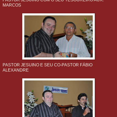
MARCOS
PASTOR JESUINO E SEU CO-PASTOR FÁBIO
ALEXANDRE