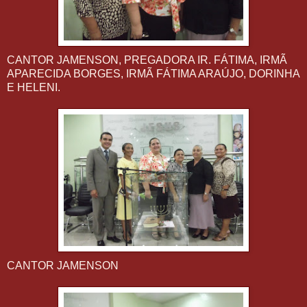
CANTOR JAMENSON, PREGADORA IR. FÁTIMA, IRMÃ
APARECIDA BORGES, IRMÃ FÁTIMA ARAÚJO, DORINHA
E HELENI.
CANTOR JAMENSON