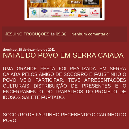
JESUINO PRODUÇÕES
às
09:36
Nenhum comentário:
domingo, 18 de dezembro de 2011
NATAL DO POVO EM SERRA CAIADA
UMA GRANDE FESTA FOI REALIZADA EM SERRA
CAIADA PELOS AMIGO DE SOCORRO E FAUSTINHO O
POVO VEIO PARTICIPAR, TEVE APRESENTAÇÕES
CULTURAIS DISTRIBUIÇÃO DE PRESENTES E O
ENCERRAMENTO DO TRABALHOS DO PROJETO DE
IDOSOS SALETE FURTADO.
SOCORRO DE FAUTINHO RECEBENDO O CARINHO DO
POVO