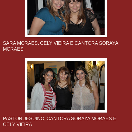
SARA MORAES, CELY VIEIRA E CANTORA SORAYA
MORAES
PASTOR JESUINO, CANTORA SORAYA MORAES E
CELY VIEIRA