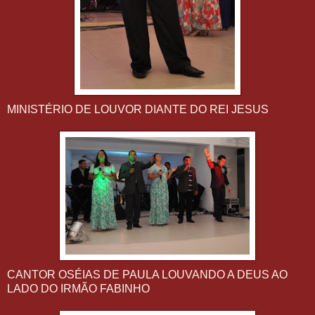
MINISTÉRIO DE LOUVOR DIANTE DO REI JESUS
CANTOR OSÉIAS DE PAULA LOUVANDO A DEUS AO
LADO DO IRMÃO FABINHO