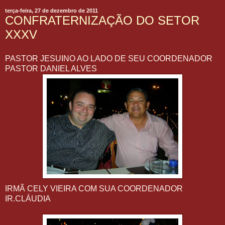
terça-feira, 27 de dezembro de 2011
CONFRATERNIZAÇÃO DO SETOR
XXXV
PASTOR JESUINO AO LADO DE SEU COORDENADOR
PASTOR DANIEL ALVES
IRMÃ CELY VIEIRA COM SUA COORDENADOR
IR.CLÁUDIA