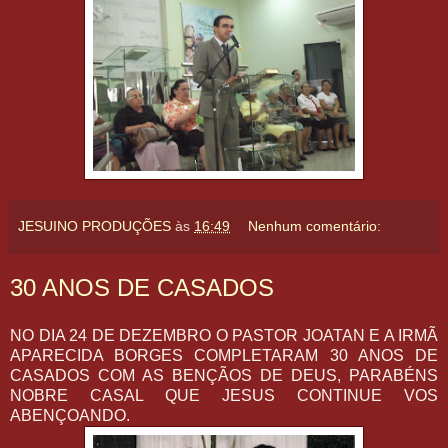
JESUINO PRODUÇÕES
às
16:49
Nenhum comentário:
30 ANOS DE CASADOS
NO DIA 24 DE DEZEMBRO O PASTOR JOATAN E A IRMÃ
APARECIDA BORGES COMPLETARAM 30 ANOS DE
CASADOS COM AS BENÇÃOS DE DEUS, PARABÉNS
NOBRE CASAL QUE JESUS CONTINUE VOS
ABENÇOANDO.