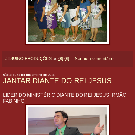
JESUINO PRODUÇÕES
às
06:08
Nenhum comentário:
sábado, 24 de dezembro de 2011
JANTAR DIANTE DO REI JESUS
LIDER DO MINISTÉRIO DIANTE DO REI JESUS IRMÃO
FABINHO