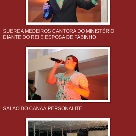
SUERDA MEDEIROS CANTORA DO MINISTÉRIO
DIANTE DO REI E ESPOSA DE FABINHO
SALÃO DO CANAÃ PERSONALITÊ