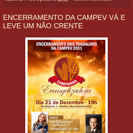
ENCERRAMENTO DA CAMPEV VÁ E
LEVE UM NÃO CRENTE