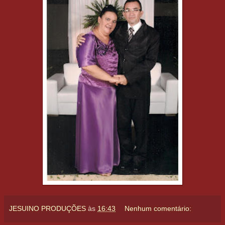
JESUINO PRODUÇÕES
às
16:43
Nenhum comentário: