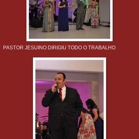
PASTOR JESUINO DIRIGIU TODO O TRABALHO