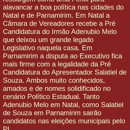
alavancar a boa política nas cidades do
Natal e de Parnamirim. Em Natal a
Câmara de Vereadores recebe a Pré
Candidatura do Irmão Adenubio Melo
que deixou um grande legado
Legislativo naquela casa. Em
Parnamirim a disputa ao Executivo fica
mais firme com a legalidade da Pré
Candidatura do Apresentador Salatiel de
Souza. Ambos muito conhecidos,
amados e de nomes solidificado no
cenário Político Estadual. Tanto
Adenubio Melo em Natal, como Salatiel
de Souza em Parnamirim sairão
candidatos nas eleições municipais pelo
PL.