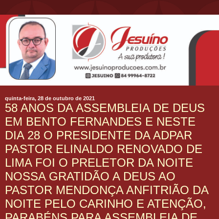
quinta-feira, 28 de outubro de 2021
58 ANOS DA ASSEMBLEIA DE DEUS
EM BENTO FERNANDES E NESTE
DIA 28 O PRESIDENTE DA ADPAR
PASTOR ELINALDO RENOVADO DE
LIMA FOI O PRELETOR DA NOITE
NOSSA GRATIDÃO A DEUS AO
PASTOR MENDONÇA ANFITRIÃO DA
NOITE PELO CARINHO E ATENÇÃO,
PARABÉNS PARA ASSEMBLEIA DE