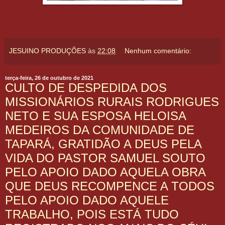
JESUINO PRODUÇÕES
às
22:08
Nenhum comentário:
terça-feira, 26 de outubro de 2021
CULTO DE DESPEDIDA DOS
MISSIONÁRIOS RURAIS RODRIGUES
NETO E SUA ESPOSA HELOISA
MEDEIROS DA COMUNIDADE DE
TAPARÁ, GRATIDÃO A DEUS PELA
VIDA DO PASTOR SAMUEL SOUTO
PELO APOIO DADO AQUELA OBRA
QUE DEUS RECOMPENCE A TODOS
PELO APOIO DADO AQUELE
TRABALHO, POIS ESTÁ TUDO