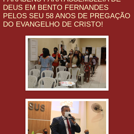
DEUS EM BENTO FERNANDES
PELOS SEU 58 ANOS DE PREGAÇÃO
DO EVANGELHO DE CRISTO!