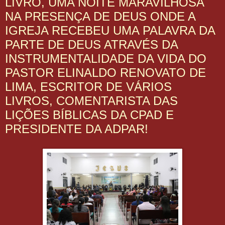
LIVRO, UMA NOITE MARAVILHOSA
NA PRESENÇA DE DEUS ONDE A
IGREJA RECEBEU UMA PALAVRA DA
PARTE DE DEUS ATRAVÉS DA
INSTRUMENTALIDADE DA VIDA DO
PASTOR ELINALDO RENOVATO DE
LIMA, ESCRITOR DE VÁRIOS
LIVROS, COMENTARISTA DAS
LIÇÕES BÍBLICAS DA CPAD E
PRESIDENTE DA ADPAR!