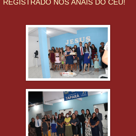
REGISTRADO NOS ANAIS DO CÉU!