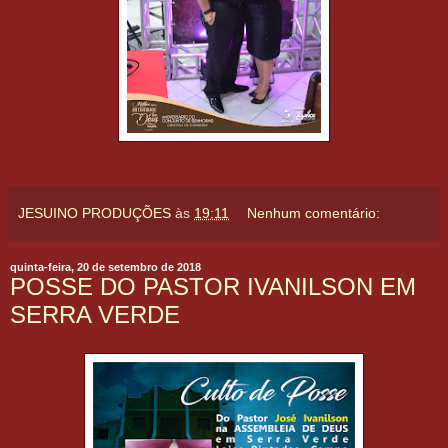
JESUINO PRODUÇÕES
às
19:11
Nenhum comentário:
quinta-feira, 20 de setembro de 2018
POSSE DO PASTOR IVANILSON EM
SERRA VERDE