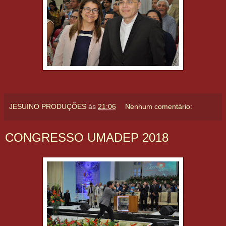
JESUINO PRODUÇÕES
às
21:06
Nenhum comentário:
CONGRESSO UMADEP 2018