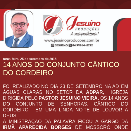
terça-feira, 25 de setembro de 2018
14 ANOS DO CONJUNTO CÂNTICO
DO CORDEIRO
FOI REALIZADO NO DIA 23 DE SETEMBRO NA AD EM
ÁGUAS CLARAS NO SETOR DA
ADPAR,
IGREJA
DIRIGIDA PELO
PASTOR JESUINO VIEIRA,
OS 14 ANOS
DO CONJUNTO DE SENHORAS, CÂNTICO DO
CORDEIRO, EM UMA LINDA NOITE DE LOUVOR A
DEUS.
A MINISTRAÇÃO DA PALAVRA FICOU A GARGO DA
IRMÃ APARECIDA BORGES
DE MOSSORÓ ONDE