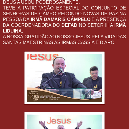
DEUS A USOU PODEROSAMENTE.
TEVE A PATICIPAÇÃO ESPECIAL DO CONJUNTO DE
SENHORAS DE CAMPO REDONDO NOVAS DE PAZ NA
PESSOA DA
IRMÃ DAMARIS CÂMPELO
E A PRESENÇA
DA COORDENADORA DO
DEFAD
NO SETOR III A
IRMÃ
LIDUINA.
A NOSSA GRATIDÃO AO NOSSO JESUS PELA VIDA DAS
SANTAS MAESTRINAS AS IRMÃS CÁSSIA E D'ARC.