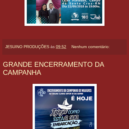
JESUINO PRODUÇÕES
às
09:52
Nenhum comentário:
GRANDE ENCERRAMENTO DA
CAMPANHA