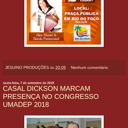
JESUINO PRODUÇÕES
às
20:09
Nenhum comentário:
sexta-feira, 7 de setembro de 2018
CASAL DICKSON MARCAM
PRESENÇA NO CONGRESSO
UMADEP 2018