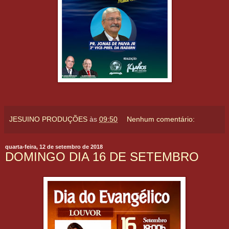
JESUINO PRODUÇÕES
às
09:50
Nenhum comentário:
quarta-feira, 12 de setembro de 2018
DOMINGO DIA 16 DE SETEMBRO