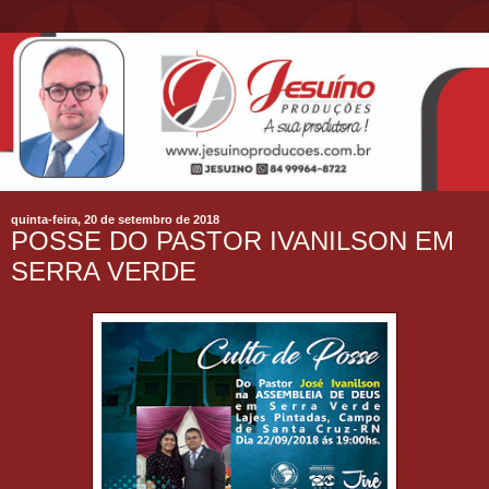
quinta-feira, 20 de setembro de 2018
POSSE DO PASTOR IVANILSON EM
SERRA VERDE