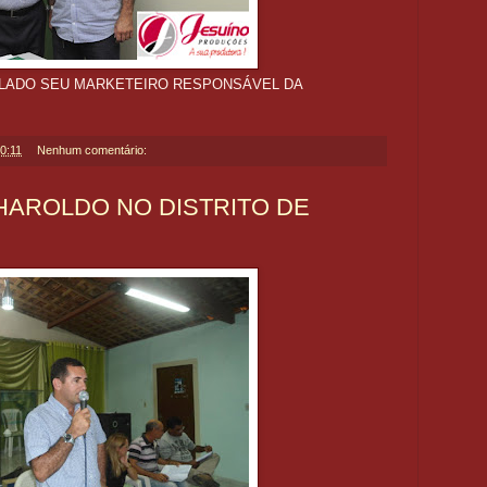
 LADO SEU MARKETEIRO RESPONSÁVEL DA
0:11
Nenhum comentário:
 HAROLDO NO DISTRITO DE