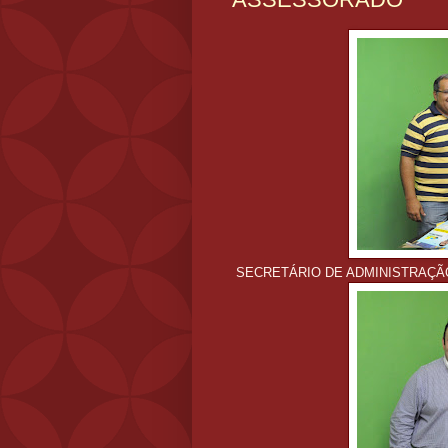
SECRETÁRIO DE ADMINISTRAÇÃO