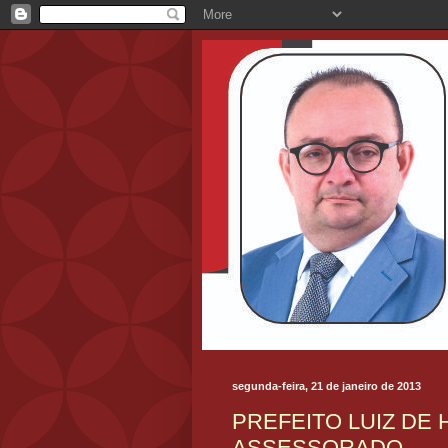
segunda-feira, 21 de janeiro de 2013
PREFEITO LUIZ DE
ASSESSORADO