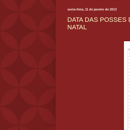
sexta-feira, 11 de janeiro de 2013
DATA DAS POSSES
NATAL