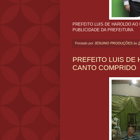
PREFEITO LUIS DE HAROLDO AO
PUBLICIDADE DA PREFEITURA
Postado por
JESUINO PRODUÇÕES
às
2
PREFEITO LUIS DE
CANTO COMPRIDO