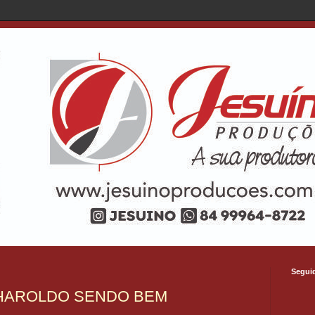
Segui
 HAROLDO SENDO BEM