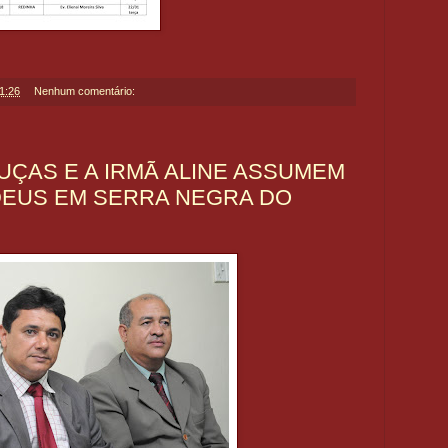
1:26
Nenhum comentário:
UÇAS E A IRMÃ ALINE ASSUMEM
DEUS EM SERRA NEGRA DO