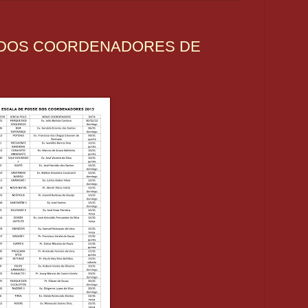
 DOS COORDENADORES DE