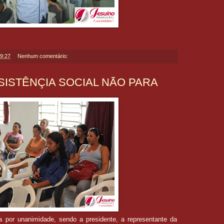
9:27
Nenhum comentário:
SISTÊNÇIA SOCIAL NÃO PARA
da por unanimidade, sendo a presidente, a representante da