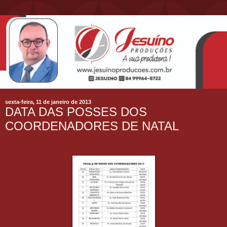
sexta-feira, 11 de janeiro de 2013
DATA DAS POSSES DOS
COORDENADORES DE NATAL