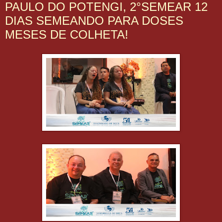
PAULO DO POTENGI, 2°SEMEAR 12
DIAS SEMEANDO PARA DOSES
MESES DE COLHETA!