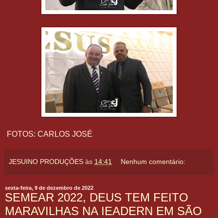
FOTOS: CARLOS JOSÉ
JESUINO PRODUÇÕES
às
14:41
Nenhum comentário:
sexta-feira, 9 de dezembro de 2022
SEMEAR 2022, DEUS TEM FEITO
MARAVILHAS NA IEADERN EM SÃO