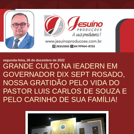
segunda-feira, 26 de dezembro de 2022
GRANDE CULTO NA IEADERN EM
GOVERNADOR DIX SEPT ROSADO,
NOSSA GRATIDÃO PELO VIDA DO
PASTOR LUIS CARLOS DE SOUZA E
PELO CARINHO DE SUA FAMÍLIA!