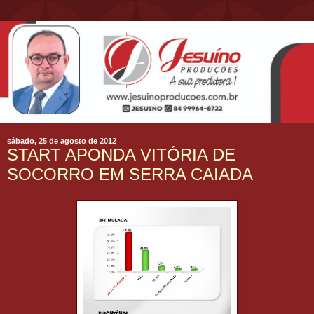
sábado, 25 de agosto de 2012
START APONDA VITÓRIA DE
SOCORRO EM SERRA CAIADA