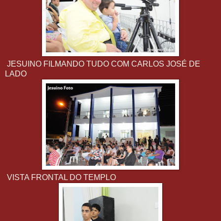
JESUINO FILMANDO TUDO COM CARLOS JOSÉ DE
LADO
VISTA FRONTAL DO TEMPLO