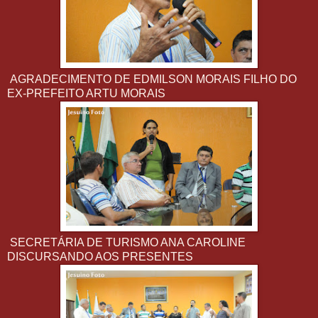
AGRADECIMENTO DE EDMILSON MORAIS FILHO DO
EX-PREFEITO ARTU MORAIS
SECRETÁRIA DE TURISMO ANA CAROLINE
DISCURSANDO AOS PRESENTES