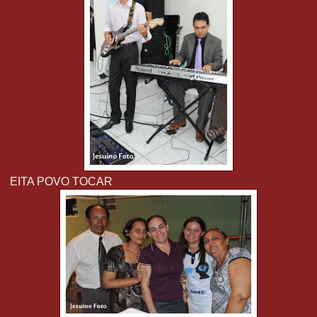
EITA POVO TOCAR