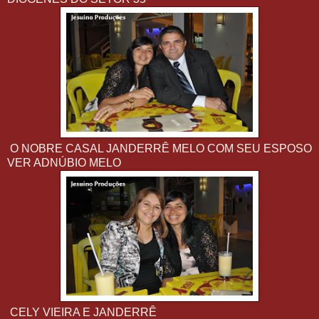
O NOBRE CASAL JANDERRÊ MELO COM SEU ESPOSO
VER ADNÚBIO MELO
CELY VIEIRA E JANDERRÊ