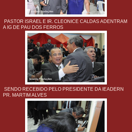
PASTOR ISRAEL E IR. CLEONICE CALDAS ADENTRAM
A IG DE PAU DOS FERROS
SENDO RECEBIDO PELO PRESIDENTE DA IEADERN
PR. MARTIM ALVES