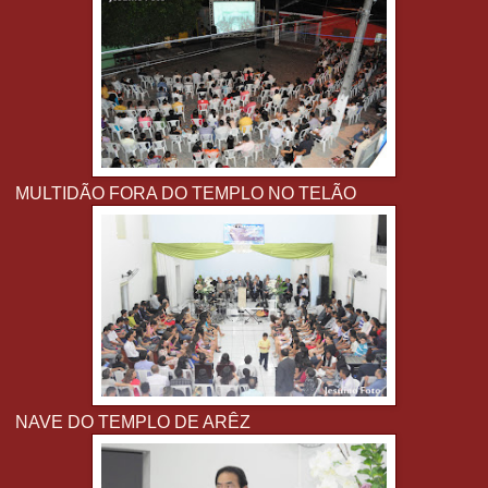
MULTIDÃO FORA DO TEMPLO NO TELÃO
NAVE DO TEMPLO DE ARÊZ