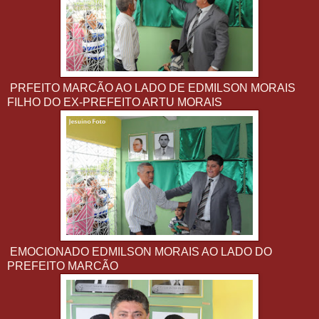
PRFEITO MARCÃO AO LADO DE EDMILSON MORAIS
FILHO DO EX-PREFEITO ARTU MORAIS
EMOCIONADO EDMILSON MORAIS AO LADO DO
PREFEITO MARCÃO