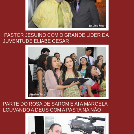
PASTOR JESUINO COM O GRANDE LIDER DA
JUVENTUDE ELIABE CESAR
PARTE DO ROSA DE SAROM E AI A MARCELA
LOUVANDO A DEUS COM A PASTA NA NÃO