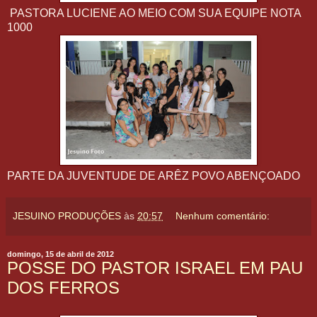
PASTORA LUCIENE AO MEIO COM SUA EQUIPE NOTA
1000
PARTE DA JUVENTUDE DE ARÊZ POVO ABENÇOADO
JESUINO PRODUÇÕES
às
20:57
Nenhum comentário:
domingo, 15 de abril de 2012
POSSE DO PASTOR ISRAEL EM PAU
DOS FERROS