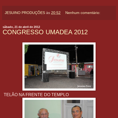
JESUINO PRODUÇÕES
às
20:52
Nenhum comentário:
sábado, 21 de abril de 2012
CONGRESSO UMADEA 2012
TELÃO NA FRENTE DO TEMPLO