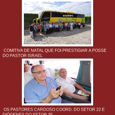
COMITIVA DE NATAL QUE FOI PRESTIGIAR A POSSE
DO PASTOR ISRAEL
OS PASTORES CARDOSO COORD. DO SETOR 22 E
DIÓGENES DO SETOR 35