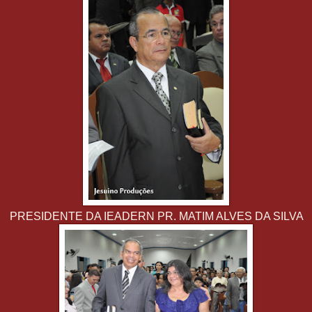
PRESIDENTE DA IEADERN PR. MATIM ALVES DA SILVA