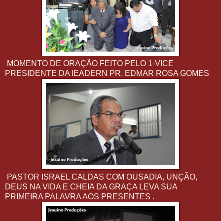
MOMENTO DE ORAÇÃO FEITO PELO 1-VICE
PRESIDENTE DA IEADERN PR. EDMAR ROSA GOMES
PASTOR ISRAEL CALDAS COM OUSADIA, UNÇÃO,
DEUS NA VIDA E CHEIA DA GRAÇA LEVA SUA
PRIMEIRA PALAVRA AOS PRESENTES .