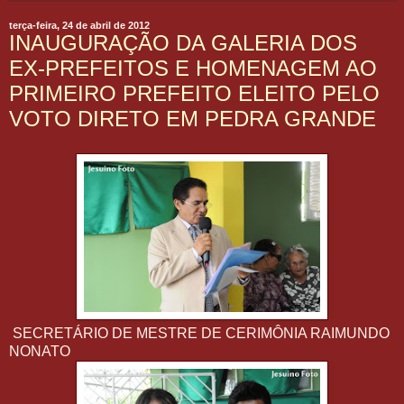
terça-feira, 24 de abril de 2012
INAUGURAÇÃO DA GALERIA DOS
EX-PREFEITOS E HOMENAGEM AO
PRIMEIRO PREFEITO ELEITO PELO
VOTO DIRETO EM PEDRA GRANDE
SECRETÁRIO DE MESTRE DE CERIMÔNIA RAIMUNDO
NONATO