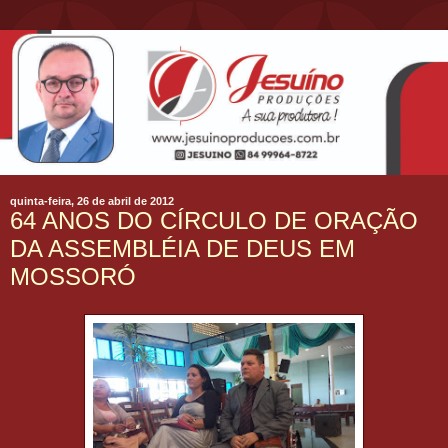
quinta-feira, 26 de abril de 2012
64 ANOS DO CÍRCULO DE ORAÇÃO
DA ASSEMBLÉIA DE DEUS EM
MOSSORÓ