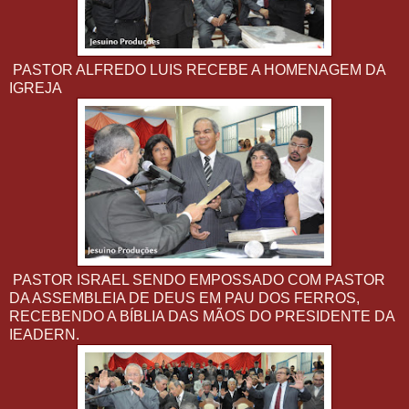
PASTOR ALFREDO LUIS RECEBE A HOMENAGEM DA
IGREJA
PASTOR ISRAEL SENDO EMPOSSADO COM PASTOR
DA ASSEMBLEIA DE DEUS EM PAU DOS FERROS,
RECEBENDO A BÍBLIA DAS MÃOS DO PRESIDENTE DA
IEADERN.