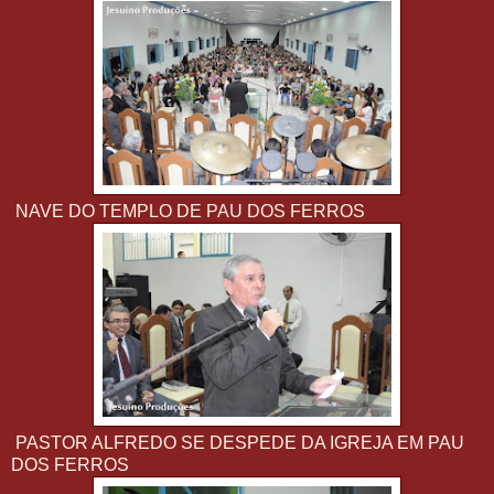
NAVE DO TEMPLO DE PAU DOS FERROS
PASTOR ALFREDO SE DESPEDE DA IGREJA EM PAU
DOS FERROS