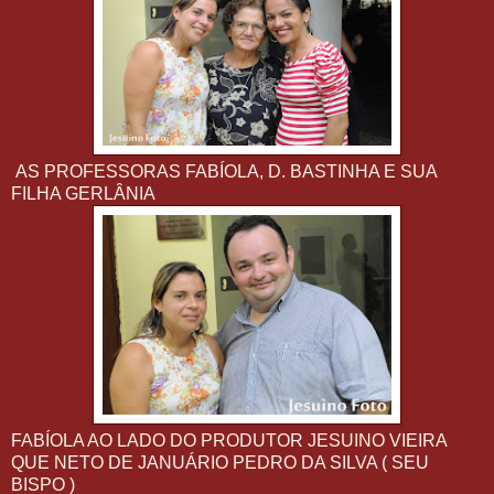
AS PROFESSORAS FABÍOLA, D. BASTINHA E SUA
FILHA GERLÂNIA
FABÍOLA AO LADO DO PRODUTOR JESUINO VIEIRA
QUE NETO DE JANUÁRIO PEDRO DA SILVA ( SEU
BISPO )