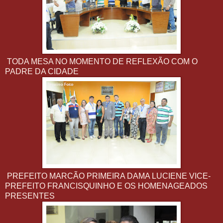
TODA MESA NO MOMENTO DE REFLEXÃO COM O
PADRE DA CIDADE
PREFEITO MARCÃO PRIMEIRA DAMA LUCIENE VICE-
PREFEITO FRANCISQUINHO E OS HOMENAGEADOS
PRESENTES