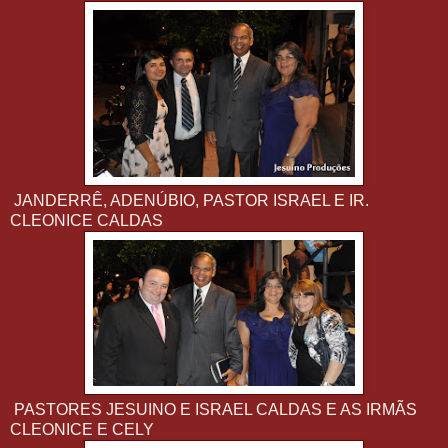
JANDERRÊ, ADENÚBIO, PASTOR ISRAEL E IR.
CLEONICE CALDAS
PASTORES JESUINO E ISRAEL CALDAS E AS IRMÃS
CLEONICE E CELY