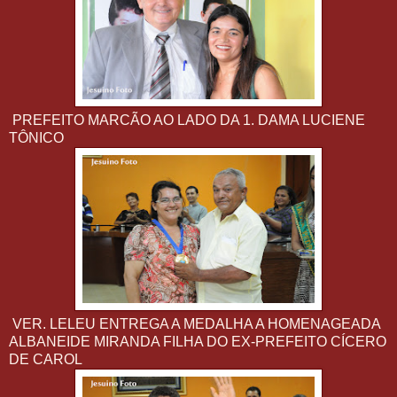
PREFEITO MARCÃO AO LADO DA 1. DAMA LUCIENE
TÔNICO
VER. LELEU ENTREGA A MEDALHA A HOMENAGEADA
ALBANEIDE MIRANDA FILHA DO EX-PREFEITO CÍCERO
DE CAROL