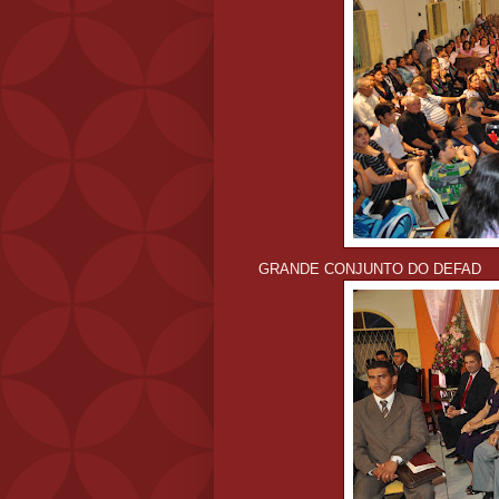
GRANDE CONJUNTO DO DEFAD