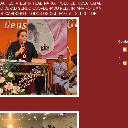
DA FESTA ESPIRITUAL NA IG. POLO DE NOVA NATAL
 O DEFAD SENDO COORDENADO PELA IR. ANA FOI UMA
R. CARDOSO E TODOS OS QUE FAZEM ESTE SETOR.
Colab