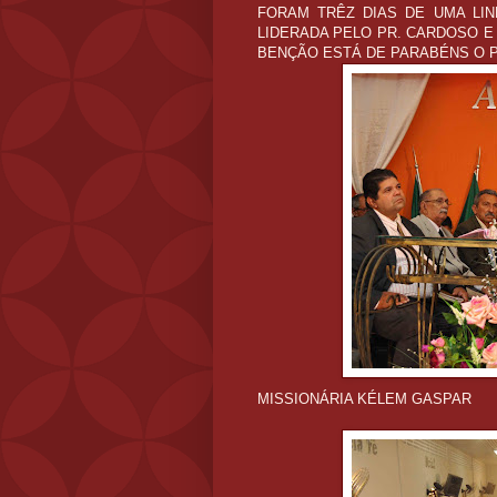
FORAM TRÊZ DIAS DE UMA LIN
LIDERADA PELO PR. CARDOSO E
BENÇÃO ESTÁ DE PARABÉNS O P
MISSIONÁRIA KÉLEM GASPAR