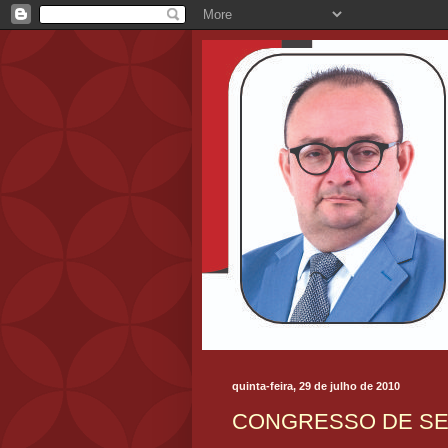
quinta-feira, 29 de julho de 2010
CONGRESSO DE SE