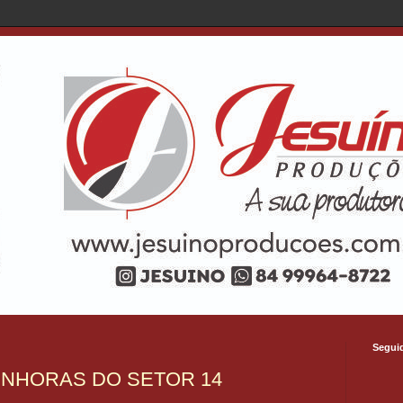
Segui
NHORAS DO SETOR 14