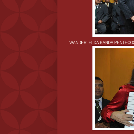
WANDERLEI DA BANDA PENTECO