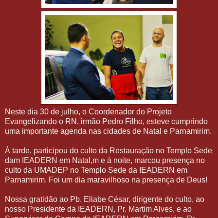
Neste dia 30 de julho, o Coordenador do Projeto
Evangelizando o RN, irmão Pedro Filho, esteve cumprindo
uma importante agenda nas cidades de Natal e Parnamirim.
À tarde, participou do culto da Restauração no Templo Sede
dam IEADERN em Natal,m e à noite, marcou presença no
culto da UMADEP no Templo Sede da IEADERN em
Parnamirim. Foi um dia maravilhoso na presença de Deus!
Nossa gratidão ao Pb. Eliabe César, dirigente do culto, ao
nosso Presidente da IEADERN, Pr. Martim Alves, e ao