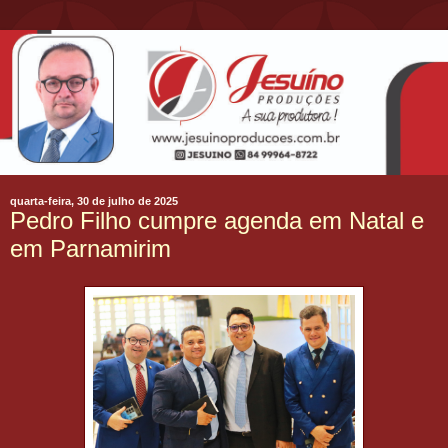
quarta-feira, 30 de julho de 2025
Pedro Filho cumpre agenda em Natal e
em Parnamirim