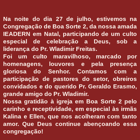
Na noite do dia 27 de julho, estivemos na
Congregação de Boa Sorte 2, da nossa amada
IEADERN em Natal, participando de um culto
especial de celebração a Deus, sob a
liderança do Pr. Wladimir Freitas.
Foi um culto maravilhoso, marcado por
homenagens, louvores e pela presença
gloriosa do Senhor. Contamos com a
participação de pastores do setor, obreiros
convidados e do querido Pr. Geraldo Erasmo,
grande amigo do Pr. Wladimir.
Nossa gratidão à igreja em Boa Sorte 2 pelo
carinho e receptividade, em especial às irmãs
Kalina e Ellen, que nos acolheram com tanto
amor. Que Deus continue abençoando essa
congregação!