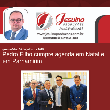
quarta-feira, 30 de julho de 2025
Pedro Filho cumpre agenda em Natal e
em Parnamirim