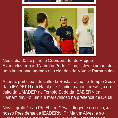
Neste dia 30 de julho, o Coordenador do Projeto
Evangelizando o RN, irmão Pedro Filho, esteve cumprindo
uma importante agenda nas cidades de Natal e Parnamirim.
À tarde, participou do culto da Restauração no Templo Sede
dam IEADERN em Natal,m e à noite, marcou presença no
culto da UMADEP no Templo Sede da IEADERN em
Parnamirim. Foi um dia maravilhoso na presença de Deus!
Nossa gratidão ao Pb. Eliabe César, dirigente do culto, ao
nosso Presidente da IEADERN, Pr. Martim Alves, e ao