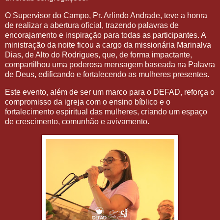
O Supervisor do Campo, Pr. Arlindo Andrade, teve a honra
de realizar a abertura oficial, trazendo palavras de
encorajamento e inspiração para todas as participantes. A
ministração da noite ficou a cargo da missionária Marinalva
Dias, de Alto do Rodrigues, que, de forma impactante,
compartilhou uma poderosa mensagem baseada na Palavra
de Deus, edificando e fortalecendo as mulheres presentes.
Este evento, além de ser um marco para o DEFAD, reforça o
compromisso da igreja com o ensino bíblico e o
fortalecimento espiritual das mulheres, criando um espaço
de crescimento, comunhão e avivamento.