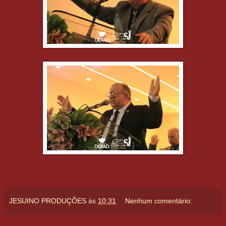
JESUINO PRODUÇÕES
às
10:31
Nenhum comentário: