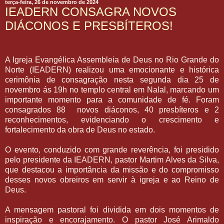
terça-feira, 26 de novembro de 2024
IEADERN CONSAGRA NOVOS
DIÁCONOS E PRESBÍTEROS!
A Igreja Evangélica Assembleia de Deus no Rio Grande do
Norte (IEADERN) realizou uma emocionante e histórica
cerimônia de consagração nesta segunda dia 25 de
novembro ás 19h no templo central em Nalal, marcando um
importante momento para a comunidade de fé. Foram
consagrados 88 novos diáconos, 40 presbíteros e 2
reconhecimentos, evidenciando o crescimento e
fortalecimento da obra de Deus no estado.
O evento, conduzido com grande reverência, foi presidido
pelo presidente da IEADERN, pastor Martim Alves da Silva,
que destacou a importância da missão e do compromisso
desses novos obreiros em servir à igreja e ao Reino de
Deus.
A mensagem pastoral foi dividida em dois momentos de
inspiração e encorajamento. O pastor José Arimaldo