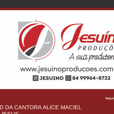
Segui
 DA CANTORA ALICE MACIEL
 JESUS