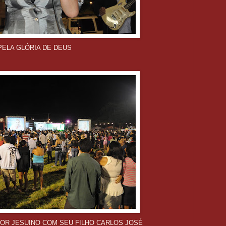
ELA GLÓRIA DE DEUS
TOR JESUINO COM SEU FILHO CARLOS JOSÉ