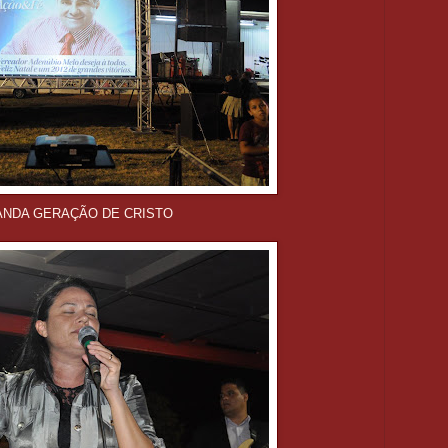
ANDA GERAÇÃO DE CRISTO