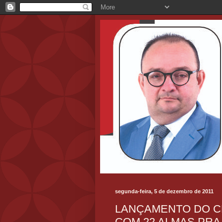
segunda-feira, 5 de dezembro de 2011
LANÇAMENTO DO CD
COM 22 ALMAS PRA