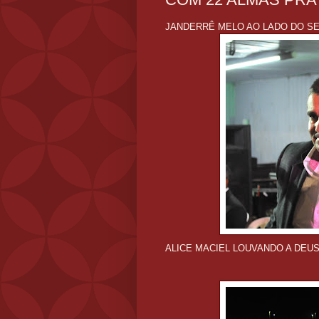
JANDERRÊ MELO AO LADO DO S
ALICE MACIEL LOUVANDO A DEU