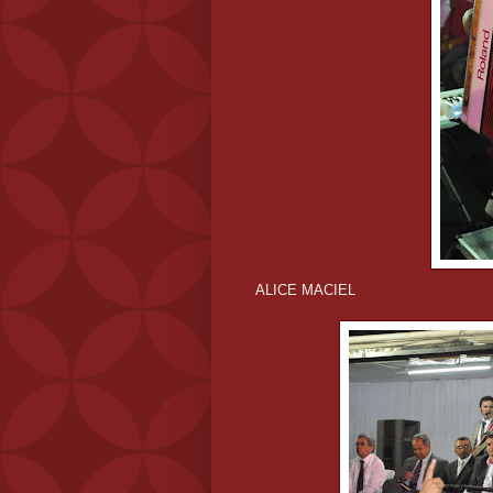
ALICE MACIEL