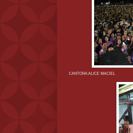
CANTORA ALICE MACIEL