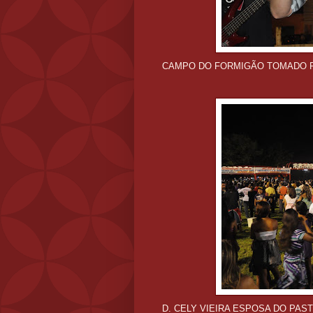
CAMPO DO FORMIGÃO TOMADO P
D. CELY VIEIRA ESPOSA DO PAS