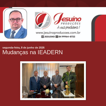
segunda-feira, 8 de junho de 2026
Mudanças na IEADERN