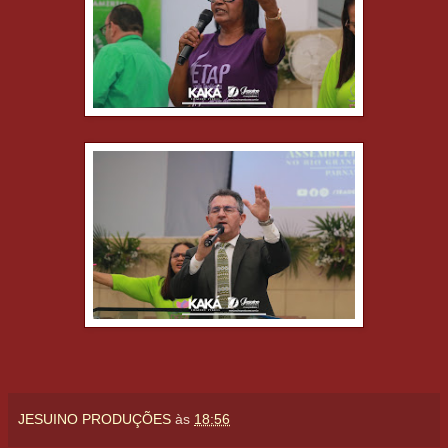
JESUINO PRODUÇÕES
às
18:56