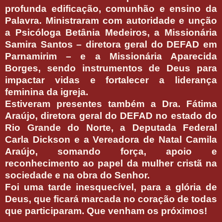
profunda edificação, comunhão e ensino da
Palavra. Ministraram com autoridade e unção
a Psicóloga Betânia Medeiros, a Missionária
Samira Santos – diretora geral do DEFAD em
Parnamirim – e a Missionária Aparecida
Borges, sendo instrumentos de Deus para
impactar vidas e fortalecer a liderança
feminina da igreja.
Estiveram presentes também a Dra. Fátima
Araújo, diretora geral do DEFAD no estado do
Rio Grande do Norte, a Deputada Federal
Carla Dickson e a Vereadora de Natal Camila
Araújo, somando força, apoio e
reconhecimento ao papel da mulher cristã na
sociedade e na obra do Senhor.
Foi uma tarde inesquecível, para a glória de
Deus, que ficará marcada no coração de todas
que participaram. Que venham os próximos!