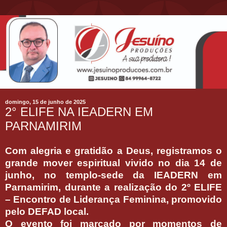
domingo, 15 de junho de 2025
2° ELIFE NA IEADERN EM
PARNAMIRIM
Com alegria e gratidão a Deus, registramos o
grande mover espiritual vivido no dia 14 de
junho, no templo-sede da IEADERN em
Parnamirim, durante a realização do 2º ELIFE
– Encontro de Liderança Feminina, promovido
pelo DEFAD local.
O evento foi marcado por momentos de