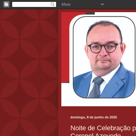
domingo, 8 de junho de 2025
Noite de Celebração 
Coronel Azevedo