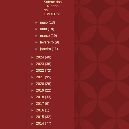
Solene dos
107 anos
da
IEADERN!
►
maio
(13)
►
abril
(18)
►
março
(19)
►
fevereiro
(9)
►
janeiro
(11)
►
2024
(40)
►
2023
(38)
►
2022
(72)
►
2021
(95)
►
2020
(29)
►
2019
(22)
►
2018
(33)
►
2017
(6)
►
2016
(1)
►
2015
(32)
►
2014
(77)