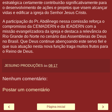
estratégica certamente contribuirão significativamente para
o desenvolvimento de ações e projetos que visem alcançar
vidas e edificar a igreja do Senhor Jesus Cristo.
A participação do Pr. Abdênego nessa comissão reforça o
compromisso da CEMADERN e da IEADERN com a
missão evangelizadora da igreja e destaca a relevância do
Rio Grande do Norte no cenário das Assembleias de Deus
no Brasil. Que Deus continue abençoando este servo fiel e
que sua atuação nesta nova função traga muitos frutos para
o Reino de Deus.
JESUINO PRODUÇÕES
às
08:17
Nenhum comentário:
Postar um comentário
‹
›
Página inicial