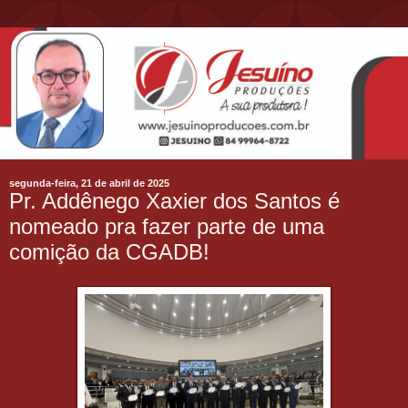
segunda-feira, 21 de abril de 2025
Pr. Addênego Xaxier dos Santos é
nomeado pra fazer parte de uma
comição da CGADB!