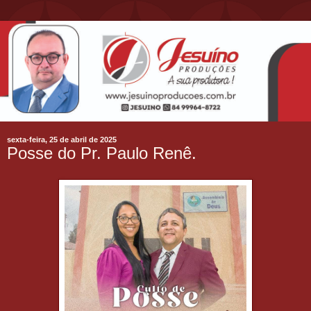
sexta-feira, 25 de abril de 2025
Posse do Pr. Paulo Renê.