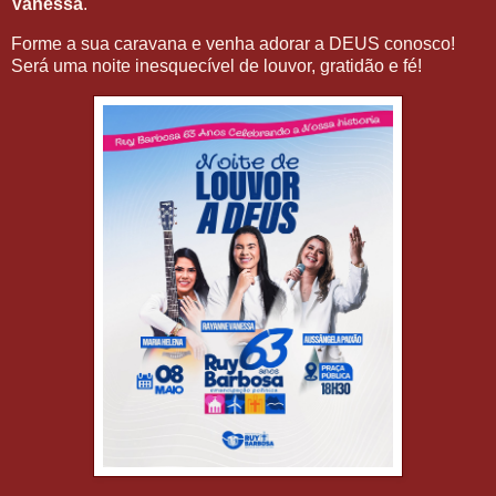
Vanessa
.
Forme a sua caravana e venha adorar a DEUS conosco!
Será uma noite inesquecível de louvor, gratidão e fé!