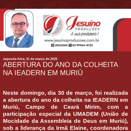
segunda-feira, 31 de março de 2025
ABERTURA DO ANO DA COLHEITA
NA IEADERN EM MURIÚ
Neste domingo, dia 30 de março, foi realizada
a abertura do ano da colheita na IEADERN em
Muriú, Campo de Ceará Mirim, com a
participação especial da UMADEM (União de
Mocidade da Assembleia de Deus em Muriú),
sob a liderança da Irmã Elaine, coordenadora