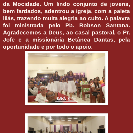
da Mocidade. Um lindo conjunto de jovens,
bem fardados, adentrou a igreja, com a paleta
lilás, trazendo muita alegria ao culto. A palavra
foi ministrada pelo Pb. Robson Santana.
Agradecemos a Deus, ao casal pastoral, o Pr.
Jofe e a missionária Betânea Dantas, pela
oportunidade e por todo o apoio.