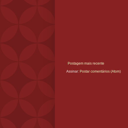
Postagem mais recente
Assinar:
Postar comentários (Atom)