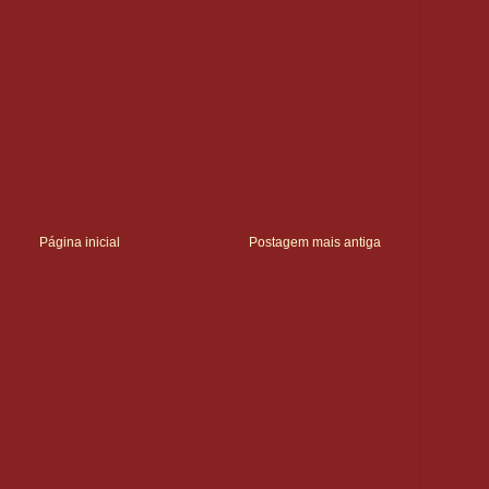
Página inicial
Postagem mais antiga