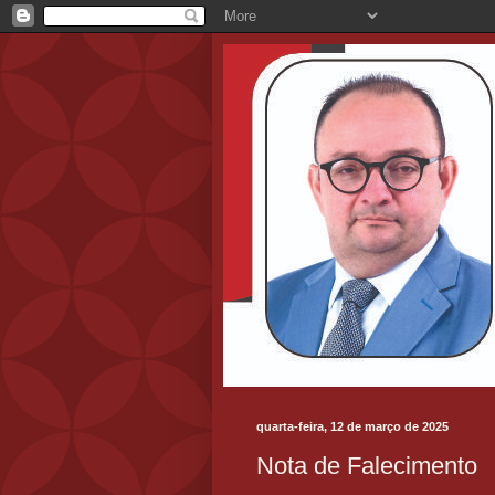
quarta-feira, 12 de março de 2025
Nota de Falecimento