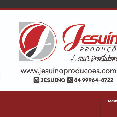
Segui