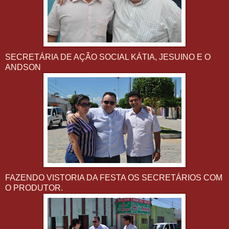
SECRETÁRIA DE AÇÃO SOCIAL KÁTIA, JESUINO E O
ANDSON
FAZENDO VISTORIA DA FESTA OS SECRETÁRIOS COM
O PRODUTOR.