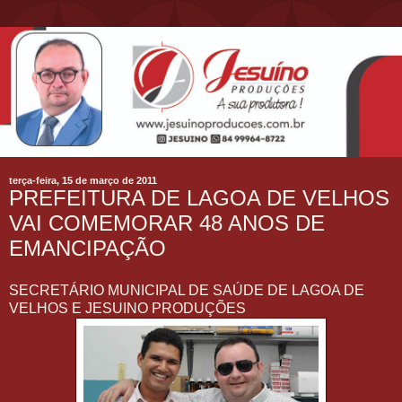
terça-feira, 15 de março de 2011
PREFEITURA DE LAGOA DE VELHOS
VAI COMEMORAR 48 ANOS DE
EMANCIPAÇÃO
SECRETÁRIO MUNICIPAL DE SAÚDE DE LAGOA DE
VELHOS E JESUINO PRODUÇÕES