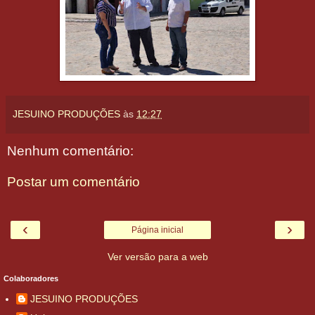
JESUINO PRODUÇÕES
às
12:27
Nenhum comentário:
Postar um comentário
‹
›
Página inicial
Ver versão para a web
Colaboradores
JESUINO PRODUÇÕES