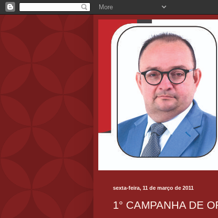
sexta-feira, 11 de março de 2011
1° CAMPANHA DE 