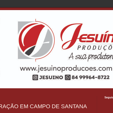
Segui
ORAÇÃO EM CAMPO DE SANTANA