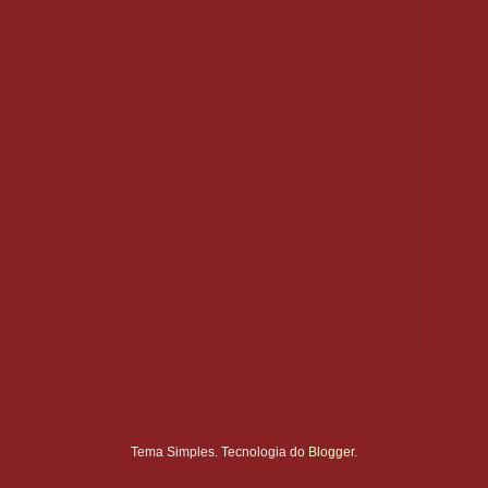
Tema Simples. Tecnologia do
Blogger
.