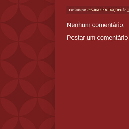
Postado por
JESUINO PRODUÇÕES
às
1
Nenhum comentário:
Postar um comentário