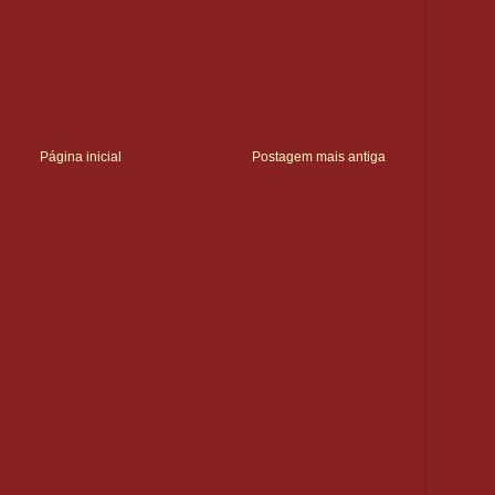
Página inicial
Postagem mais antiga