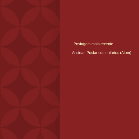
Postagem mais recente
Assinar:
Postar comentários (Atom)