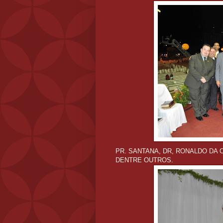
PR. SANTANA, DR, RONALDO DA C
DENTRE OUTROS.