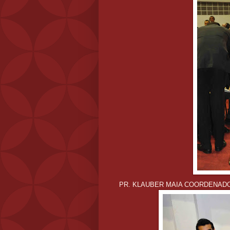
PR. KLAUBER MAIA COORDENAD