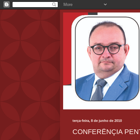
terça-feira, 8 de junho de 2010
CONFERËNÇIA PEN