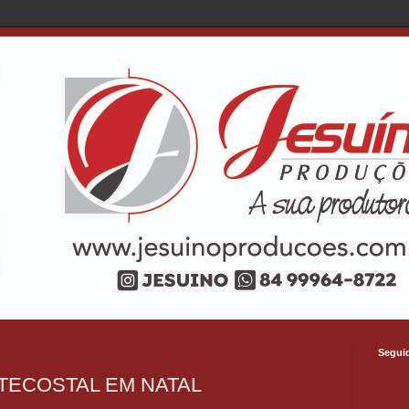
Segui
TECOSTAL EM NATAL