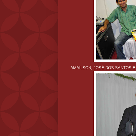
AMAILSON, JOSÉ DOS SANTOS E