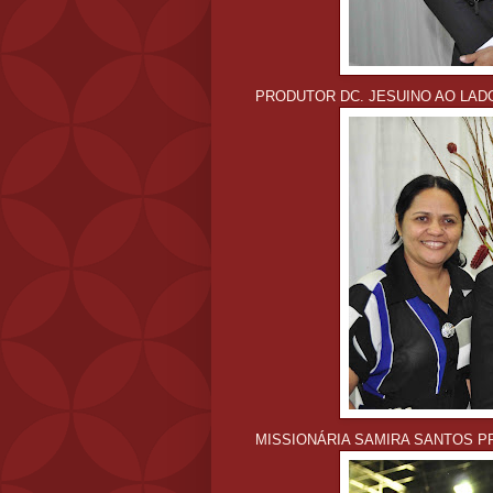
PRODUTOR DC. JESUINO AO LAD
MISSIONÁRIA SAMIRA SANTOS PR