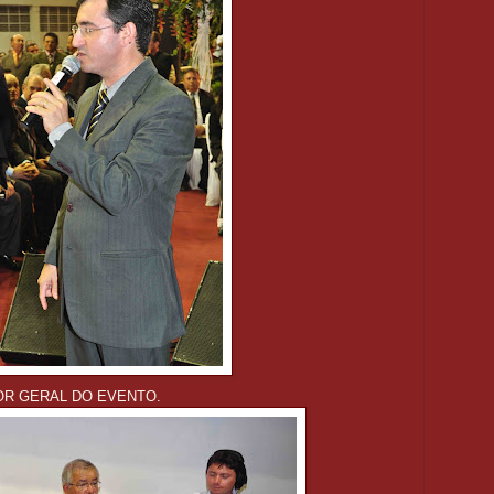
OR GERAL DO EVENTO.