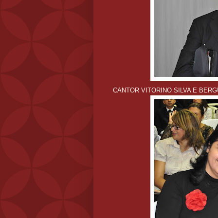
CANTOR VITORINO SILVA E BERG