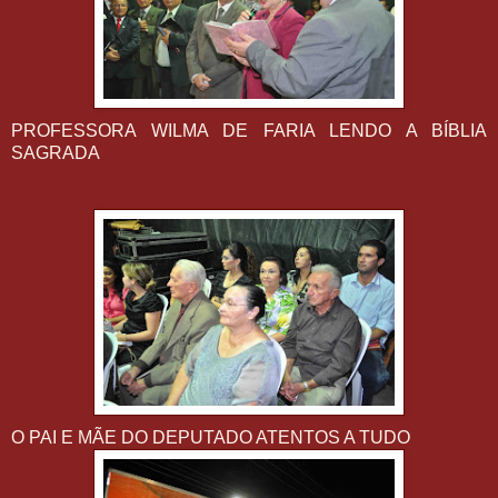
PROFESSORA WILMA DE FARIA LENDO A BÍBLIA
SAGRADA
O PAI E MÃE DO DEPUTADO ATENTOS A TUDO