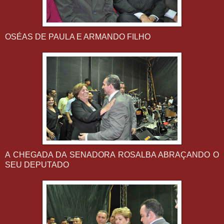
OSÉAS DE PAULA E ARMANDO FILHO
A CHEGADA DA SENADORA ROSALBA ABRAÇANDO O
SEU DEPUTADO