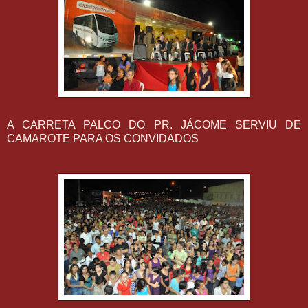
A CARRETA PALCO DO PR. JÁCOME SERVIU DE
CAMAROTE PARA OS CONVIDADOS