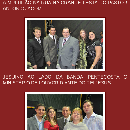
A MULTIDÃO NA RUA NA GRANDE FESTA DO PASTOR
ANTÔNIO JÁCOME
JESUINO AO LADO DA BANDA PENTECOSTA O
MINISTÉRIO DE LOUVOR DIANTE DO REI JESUS