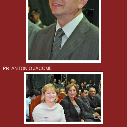
PR. ANTÔNIO JÁCOME