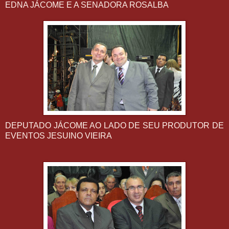
EDNA JÁCOME E A SENADORA ROSALBA
DEPUTADO JÁCOME AO LADO DE SEU PRODUTOR DE
EVENTOS JESUINO VIEIRA