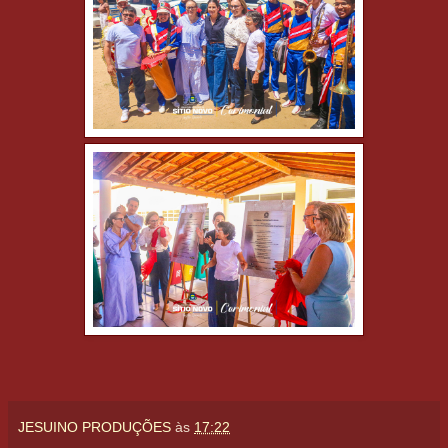
JESUINO PRODUÇÕES
às
17:22