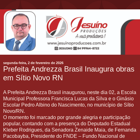
segunda-feira, 2 de fevereiro de 2026
Prefeita Andrezza Brasil Inaugura obras
em Sítio Novo RN
A Prefeita Andrezza Brasil inaugurou, neste dia 02, a Escola
Municipal Professora Francisca Lucas da Silva e o Ginásio
Escolar Pedro Albino do Nascimento, no município de Sítio
Novo/RN.
O momento foi marcado por grande alegria e participação
popular, contando com a presença do Deputado Estadual
Kleber Rodrigues, da Senadora Zenaide Maia, de Fernanda
Pacobayba, Presidente do FNDE – Fundo Nacional de