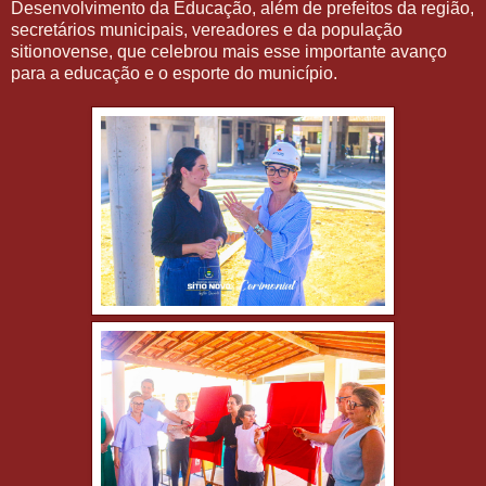
Desenvolvimento da Educação, além de prefeitos da região,
secretários municipais, vereadores e da população
sitionovense, que celebrou mais esse importante avanço
para a educação e o esporte do município.