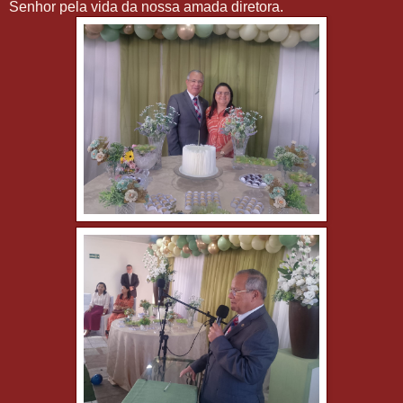
Senhor pela vida da nossa amada diretora.