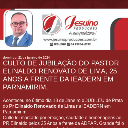
domingo, 21 de janeiro de 2024
CULTO DE JUBILAÇÃO DO PASTOR
ELINALDO RENOVATO DE LIMA, 25
ANOS A FRENTE DA IEADERN EM
PARNAMIRIM,
Aconteceu no último dia 18 de Janeiro o JUBILEU de Prata
do
Pr Elinaldo Renovado de Lima
na IEADERN em
Parnamirim.
Culto foi marcado por emoção, saudade e homenagens ao
PR Elinaldo pelos 25 Anos a frente da ADPAR. Grande foi o