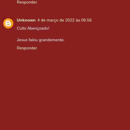
Responder
Unknown
4 de março de 2022 às 06:56
Culto Abençoado!
Jesus falou grandemente.
Responder