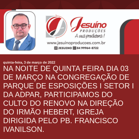
quinta-feira, 3 de março de 2022
NA NOITE DE QUINTA FEIRA DIA 03
DE MARÇO NA CONGREGAÇÃO DE
PARQUE DE ESPOSIÇÕES I SETOR I
DA ADPAR, PARTICIPAMOS DO
CULTO DO RENOVO NA DIREÇÃO
DO IRMÃO HEBERT, IGREJA
DIRIGIDA PELO PB. FRANCISCO
IVANILSON.