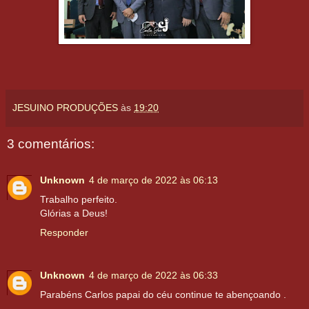
JESUINO PRODUÇÕES
às
19:20
3 comentários:
Unknown
4 de março de 2022 às 06:13
Trabalho perfeito.
Glórias a Deus!
Responder
Unknown
4 de março de 2022 às 06:33
Parabéns Carlos papai do céu continue te abençoando .