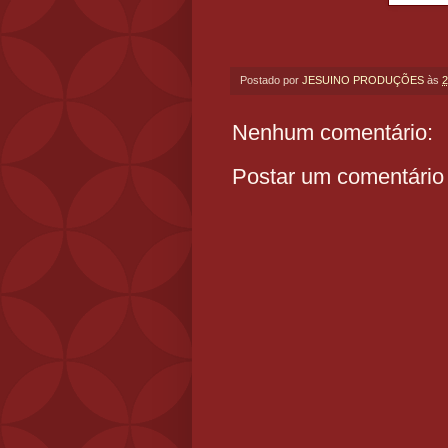
Postado por
JESUINO PRODUÇÕES
às
2
Nenhum comentário:
Postar um comentário