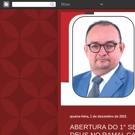
quarta-feira, 1 de dezembro de 2021
ABERTURA DO 1° S
DEUS NO RAMAL C