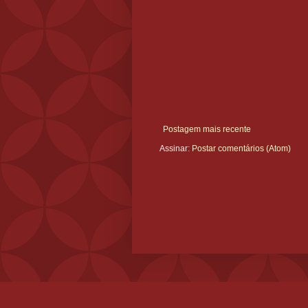
Postagem mais recente
Assinar:
Postar comentários (Atom)