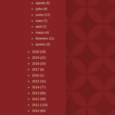
►
agosto
(5)
►
julho
(9)
►
junho
(17)
►
maio
(7)
►
abril
(7)
►
março
(4)
►
fevereiro
(11)
►
janeiro
(2)
►
2020
(29)
►
2019
(22)
►
2018
(33)
►
2017
(6)
►
2016
(1)
►
2015
(32)
►
2014
(77)
►
2013
(66)
►
2012
(59)
►
2011
(110)
►
2010
(60)