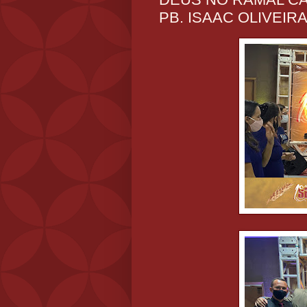
PB. ISAAC OLIVEIR