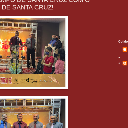
A DE SANTA CRUZ!
Colab