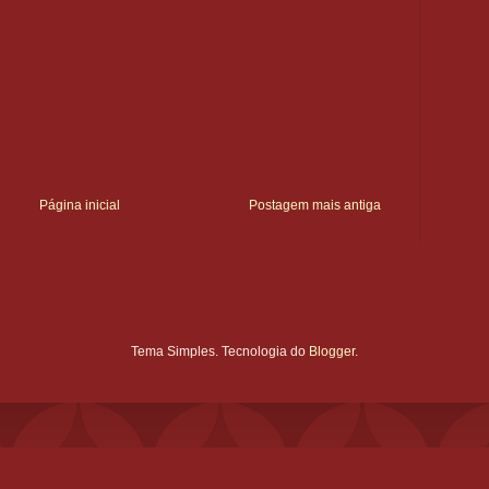
Página inicial
Postagem mais antiga
Tema Simples. Tecnologia do
Blogger
.