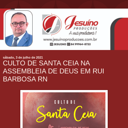
sábado, 3 de julho de 2021
CULTO DE SANTA CEIA NA
ASSEMBLEIA DE DEUS EM RUI
BARBOSA RN