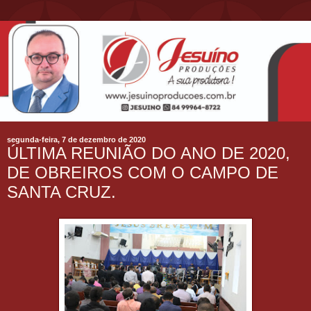
segunda-feira, 7 de dezembro de 2020
ÚLTIMA REUNIÃO DO ANO DE 2020,
DE OBREIROS COM O CAMPO DE
SANTA CRUZ.