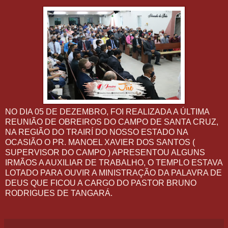
NO DIA 05 DE DEZEMBRO, FOI REALIZADA A ÚLTIMA
REUNIÃO DE OBREIROS DO CAMPO DE SANTA CRUZ,
NA REGIÃO DO TRAIRÍ DO NOSSO ESTADO NA
OCASIÃO O PR. MANOEL XAVIER DOS SANTOS (
SUPERVISOR DO CAMPO ) APRESENTOU ALGUNS
IRMÃOS A AUXILIAR DE TRABALHO, O TEMPLO ESTAVA
LOTADO PARA OUVIR A MINISTRAÇÃO DA PALAVRA DE
DEUS QUE FICOU A CARGO DO PASTOR BRUNO
RODRIGUES DE TANGARÁ.