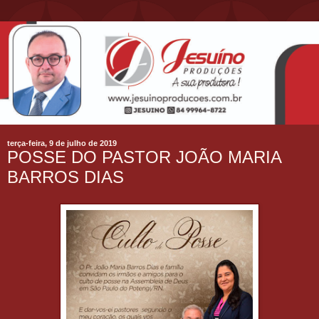
terça-feira, 9 de julho de 2019
POSSE DO PASTOR JOÃO MARIA
BARROS DIAS