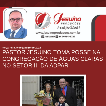
terça-feira, 9 de janeiro de 2018
PASTOR JESUINO TOMA POSSE NA
CONGREGAÇÃO DE ÁGUAS CLARAS
NO SETOR III DA ADPAR