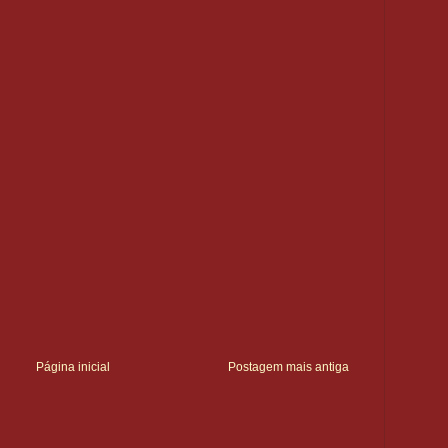
Página inicial
Postagem mais antiga