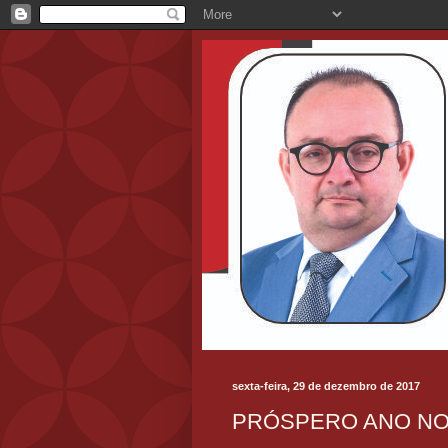
sexta-feira, 29 de dezembro de 2017
PRÓSPERO ANO NO