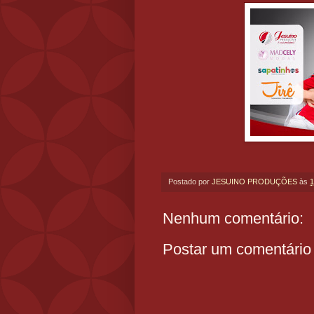
Postado por
JESUINO PRODUÇÕES
às
1
Nenhum comentário:
Postar um comentário