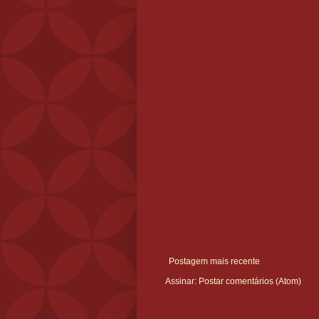
Postagem mais recente
Assinar:
Postar comentários (Atom)