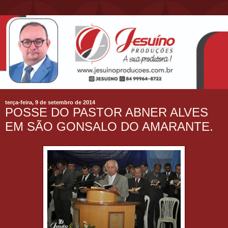
terça-feira, 9 de setembro de 2014
POSSE DO PASTOR ABNER ALVES
EM SÃO GONSALO DO AMARANTE.