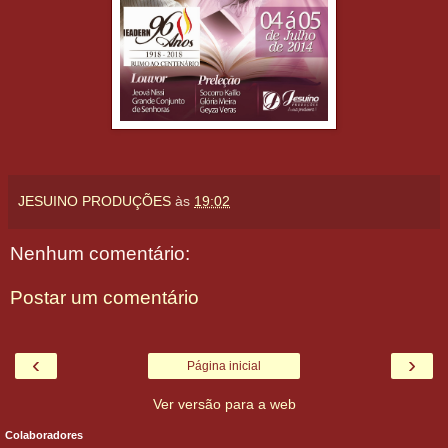
JESUINO PRODUÇÕES
às
19:02
Nenhum comentário:
Postar um comentário
‹
›
Página inicial
Ver versão para a web
Colaboradores