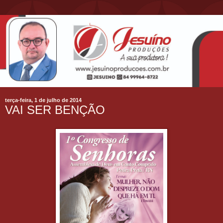
terça-feira, 1 de julho de 2014
VAI SER BENÇÃO