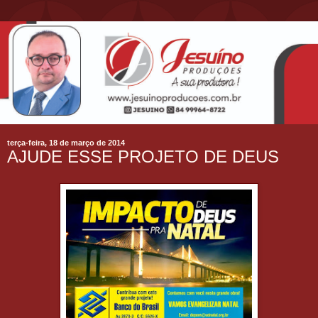
terça-feira, 18 de março de 2014
AJUDE ESSE PROJETO DE DEUS