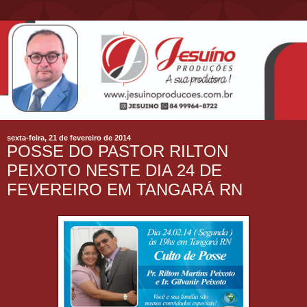
sexta-feira, 21 de fevereiro de 2014
POSSE DO PASTOR RILTON
PEIXOTO NESTE DIA 24 DE
FEVEREIRO EM TANGARÁ RN