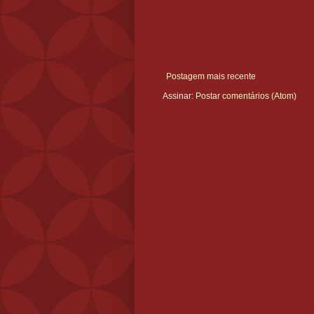
Postagem mais recente
Assinar:
Postar comentários (Atom)