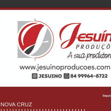
Segui
 NOVA CRUZ
LLLLLLLLLLLLLLLLLLLLLLLLLLLLL