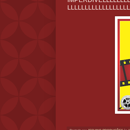
LLLLLLLLLLLLLLLLLL