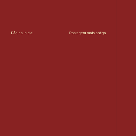
Página inicial
Postagem mais antiga