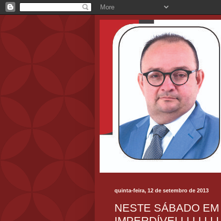
quinta-feira, 12 de setembro de 2013
NESTE SÁBADO EM
IMPERDÍVELLLLLLLL