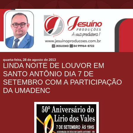
quarta-feira, 28 de agosto de 2013
LINDA NOITE DE LOUVOR EM
SANTO ANTÔNIO DIA 7 DE
SETEMBRO COM A PARTICIPAÇÃO
DA UMADENC