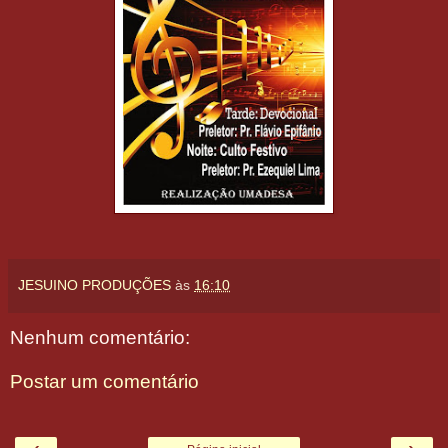
JESUINO PRODUÇÕES
às
16:10
Nenhum comentário:
Postar um comentário