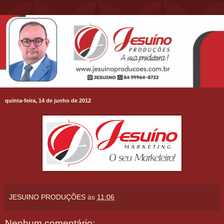
quinta-feira, 14 de junho de 2012
JESUINO PRODUÇÕES
às
11:06
Nenhum comentário: